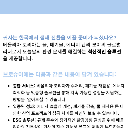
귀사는 한국에서 생태 전환을 이끌 준비가 되셨나요?
베올리아 코리아는 물, 폐기물, 에너지 관리 분야의 글로벌
리더로서 오늘날의 환경 문제를 해결하는
혁신적인 솔루션
을 제공합니다.
브로슈어에는 다음과 같은 내용이 담겨 있습니다:
종합 서비스:
베올리아 코리아가 수처리, 폐기물 재활용, 에너지
최적화 등 맞춤형 솔루션을 통해 지속 가능한 성장을 지원하는
방법을 알아보실 수 있습니다.
입증된 성과:
에너지 효율성 개선, 폐기물 감축, 물 재사용 등 다
양한 산업 프로젝트의 성공 사례를 확인해 보실 수 있습니다.
ESG 솔루션:
규제 준수와 장기적인 환경영향 달성을 위해 베올
리아의 전문성이 귀사의 지속 가능성 목표에 어떻게 부합하는지