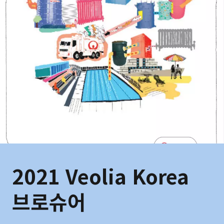
2021 Veolia Korea
브로슈어