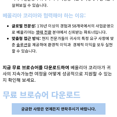
살펴보실 수 있습니다.
베올리아 코리아와 협력해야 하는 이유:
글로벌 전문성:
170년 이상의 경험과 58개국에서의 사업운영으
로 베올리아는
생태 전환
분야에서 신뢰받는 파트너입니다.
맞춤형 접근 방식:
현지 전문가들이 귀사의 특정 요구 사항에 맞
춘
솔루션
을 제공하여 환경적 이익과 경제적 이익을 모두 실현
할 수 있습니다.
지금 무료 브로슈어를 다운로드하여
베올리아 코리아가 귀
사의 지속가능한 여정을 어떻게 성공적으로 지원할 수 있는
지 확인해 보세요.
무료 브로슈어 다운로드
궁금한 사항은 언제든지 연락주시기 바랍니다.