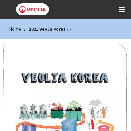
Home
2021 Veolia Korea 브로슈어