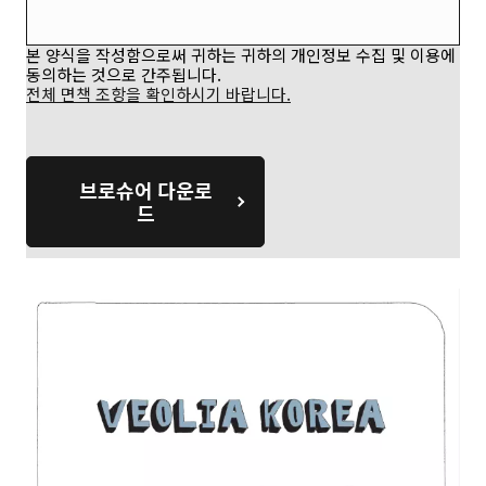
본 양식을 작성함으로써 귀하는 귀하의 개인정보 수집 및 이용에
동의하는 것으로 간주됩니다.
전체 면책 조항을 확인하시기 바랍니다.