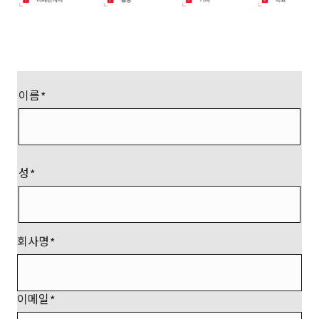
이름
성
회사명
이메일