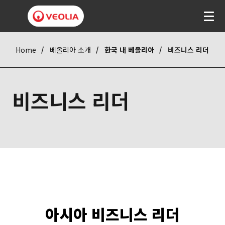
Home
베올리아 소개
한국 내 베올리아
비즈니스 리더
비즈니스 리더
아시아 비즈니스 리더