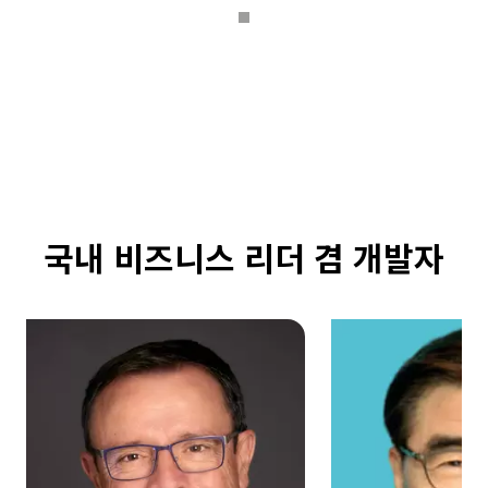
국내 비즈니스 리더 겸 개발자