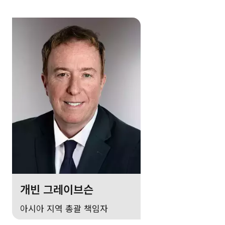
개빈 그레이브슨
아시아 지역 총괄 책임자