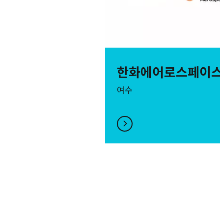
한화에어로스페이
여수