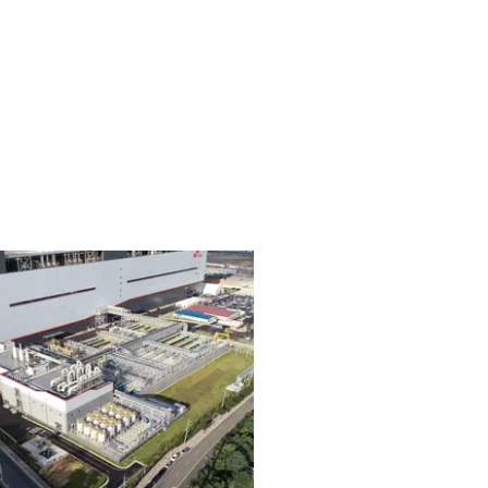
WATER TECHNOLOGIES