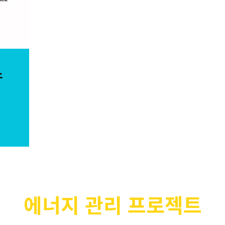
스
에너지 관리 프로젝트