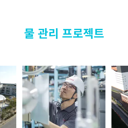
물 관리 프로젝트