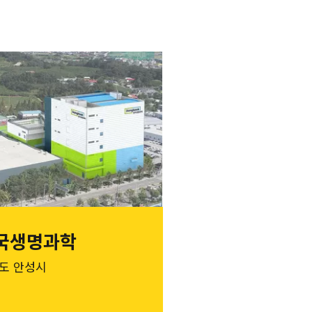
국생명과학
도 안성시