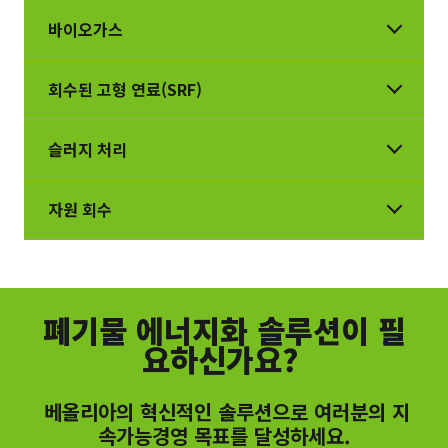
바이오가스
회수된 고형 연료(SRF)
슬러지 처리
자원 회수
폐기물 에너지화 솔루션이 필
요하신가요?
베올리아의 혁신적인 솔루션으로 여러분의 지
속가능경영 목표를 달성하세요.