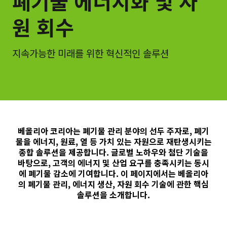
폐기물 에너지화 및 자
원 회수
지속가능한 미래를 위한 혁신적인 솔루션
베올리아 코리아는 폐기물 관리 분야의 선두 주자로, 폐기
물을 에너지, 원료, 열 등 가치 있는 자원으로 재탄생시키는
종합 솔루션을 제공합니다. 글로벌 노하우와 첨단 기술을
바탕으로, 고객의 에너지 및 산업 요구를 충족시키는 동시
에 폐기물 감소에 기여합니다. 이 페이지에서는 베올리아
의 폐기물 관리, 에너지 생산, 자원 회수 기술에 관한 핵심
솔루션을 소개합니다.