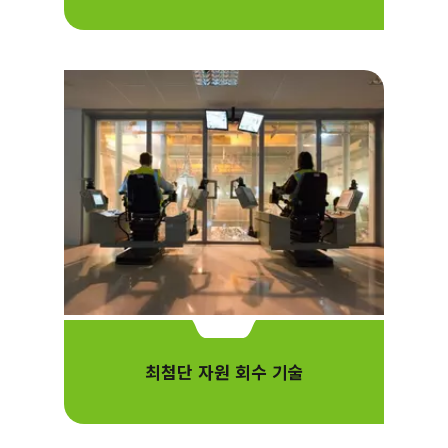
최첨단 자원 회수 기술