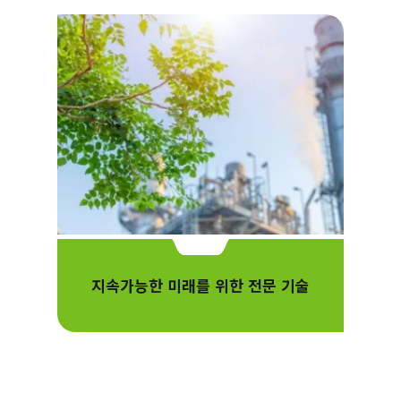
지속가능한 미래를 위한 전문 기술