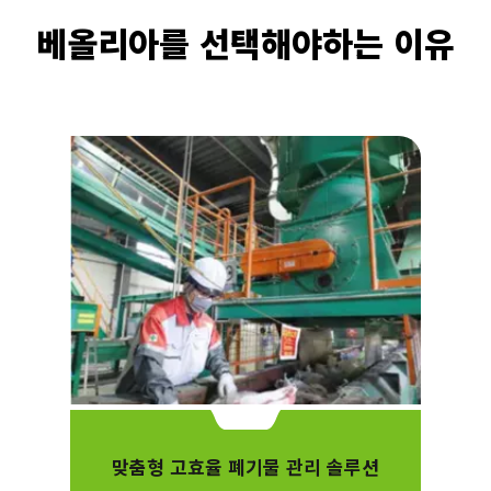
베올리아를 선택해야하는 이유
맞춤형 고효율 폐기물 관리 솔루션