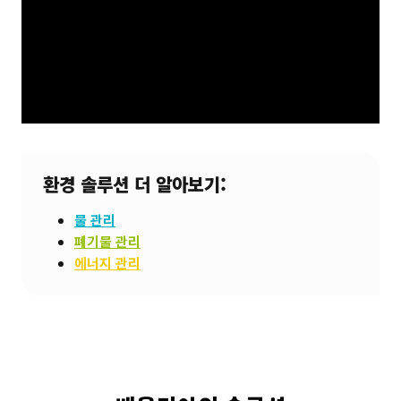
환경 솔루션 더 알아보기
:
물 관리
폐기물 관리
에너지 관리