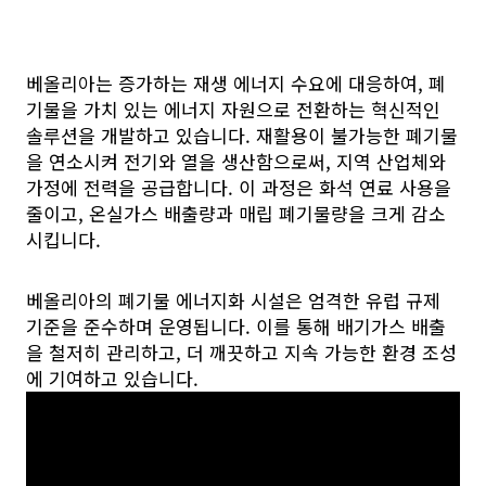
베올리아는 증가하는 재생 에너지 수요에 대응하여, 폐
기물을 가치 있는 에너지 자원으로 전환하는 혁신적인
솔루션을 개발하고 있습니다. 재활용이 불가능한 폐기물
을 연소시켜 전기와 열을 생산함으로써, 지역 산업체와
가정에 전력을 공급합니다. 이 과정은 화석 연료 사용을
줄이고, 온실가스 배출량과 매립 폐기물량을 크게 감소
시킵니다.
베올리아의 폐기물 에너지화 시설은 엄격한 유럽 규제
기준을 준수하며 운영됩니다. 이를 통해 배기가스 배출
을 철저히 관리하고, 더 깨끗하고 지속 가능한 환경 조성
에 기여하고 있습니다.