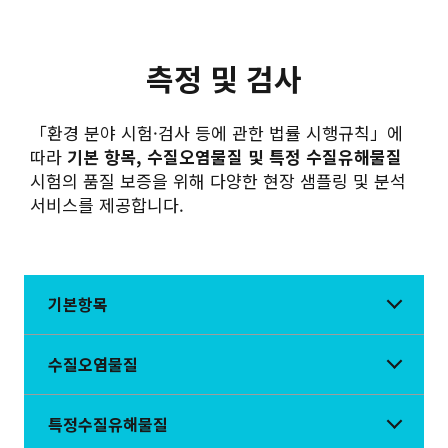
측정 및 검사
「환경 분야 시험·검사 등에 관한 법률 시행규칙」에
따라
기본 항목, 수질오염물질 및 특정 수질유해물질
시험의 품질 보증을 위해 다양한 현장 샘플링 및 분석
서비스를 제공합니다.
기본항목
수질오염물질
특정수질유해물질