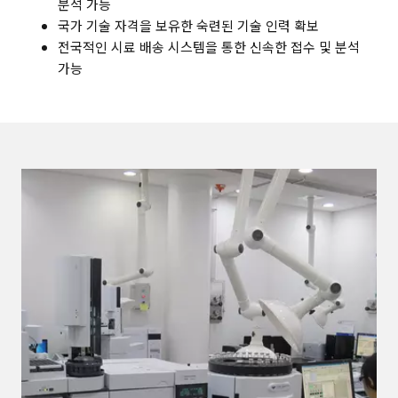
분석 가능
국가 기술 자격을 보유한 숙련된 기술 인력 확보
전국적인 시료 배송 시스템을 통한 신속한 접수 및 분석
가능