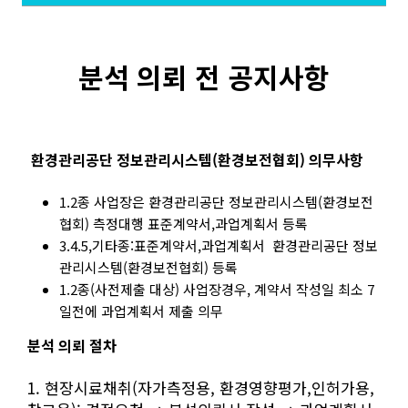
분석 의뢰 전 공지사항
환경관리공단 정보관리시스템(환경보전협회) 의무사항
1.2종 사업장은 환경관리공단 정보관리시스템(환경보전
협회) 측정대행 표준계약서,과업계획서 등록
3.4.5,기타종:표준계약서,과업계획서 환경관리공단 정보
관리시스템(환경보전협회) 등록
1.2종(사전제출 대상) 사업장경우, 계약서 작성일 최소 7
일전에 과업계획서 제출 의무
분석 의뢰 절차
1. 현장시료채취(자가측정용, 환경영향평가,인허가용,