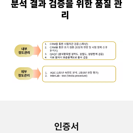
분석 결과 검증을 위한 품질 관
리
인증서