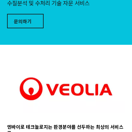
수질분석 및 수처리 기술 자문 서비스
문의하기
엔바이로 테크놀로지는 환경분야를 선두하는 최상의 서비스