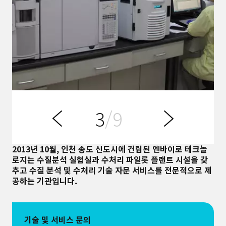
3
/9
전
다
이
음
2013년 10월, 인천 송도 신도시에 건립된 엔바이로 테크놀
로지는 수질분석 실험실과 수처리 파일롯 플랜트 시설을 갖
추고 수질 분석 및 수처리 기술 자문 서비스를 전문적으로 제
공하는 기관입니다.
기술 및 서비스 문의