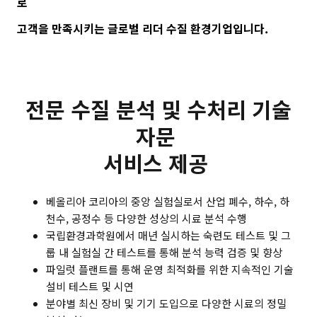
로
고객을 만족시키는 글로벌 리더 수질 환경기업입니다.
전문 수질 분석 및 수처리 기술
자문
서비스 제공
베올리아 코리아의 중앙 실험실로서 산업 폐수, 하수, 하
천수, 공정수 등 다양한 성상의 시료 분석 수행
국립환경과학원에서 매년 실시하는 숙련도 테스트 및 그
룹 내 실험실 간 테스트를 통해 분석 능력 검증 및 향상
파일럿 플랜트를 통해 운영 최적화를 위한 지속적인 기술
설비 테스트 및 시연
분야별 최신 장비 및 기기 도입으로 다양한 시료의 정밀