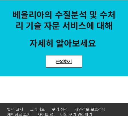
베올리아의 수질분석 및 수처
리 기술 자문 서비스에 대해
자세히 알아보세요
문의하기
법적 고지
크레디트
쿠키 정책
개인정보 보호정책
개인정보 고지
사이트 맵
나의 쿠키 관리하기