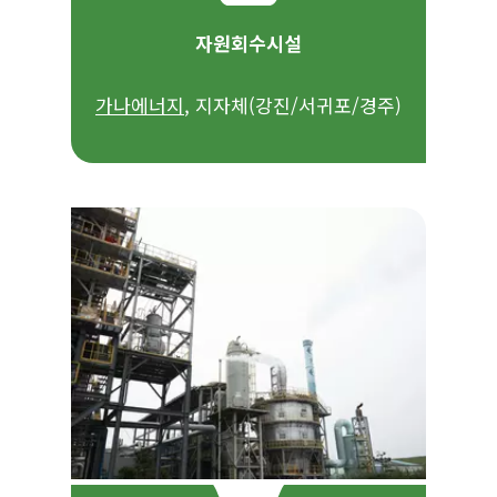
자원회수시설
가나에너지
, 지자체(강진/서귀포/경주)