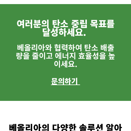
여러분의 탄소 중립 목표를
달성하세요.
베올리아와 협력하여 탄소 배출
량을 줄이고 에너지 효율성을 높
이세요.
문의하기
베올리아의 다양한 솔루션 알아