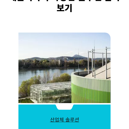
보기
산업체 솔루션