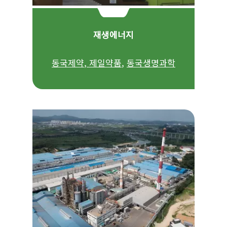
재생에너지
동국제약
,
제일약품
,
동국생명과학