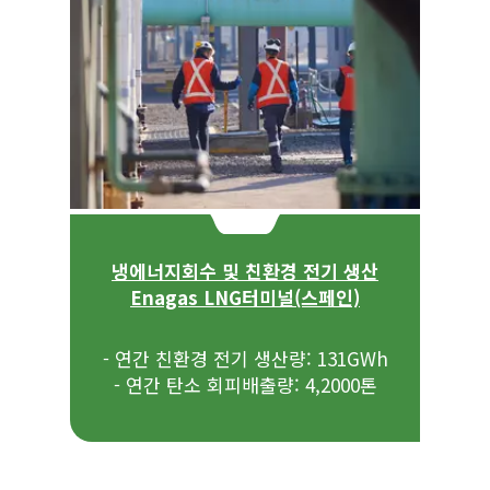
냉에너지회수 및 친환경 전기 생산
Enagas LNG터미널(스페인)
- 연간 친환경 전기 생산량: 131GWh
- 연간 탄소 회피배출량: 4,2000톤