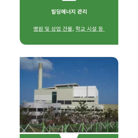
빌딩에너지 관리
병원 및 상업 건물
,
학교 시설 등