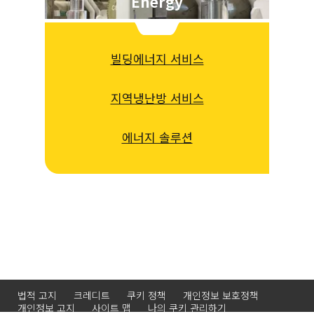
Energy
빌딩에너지 서비스
지역냉난방 서비스
에너지 솔루션
법적 고지
크레디트
쿠키 정책
개인정보 보호정책
개인정보 고지
사이트 맵
나의 쿠키 관리하기