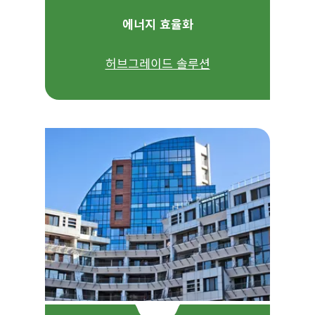
에너지 효율화
허브그레이드 솔루션