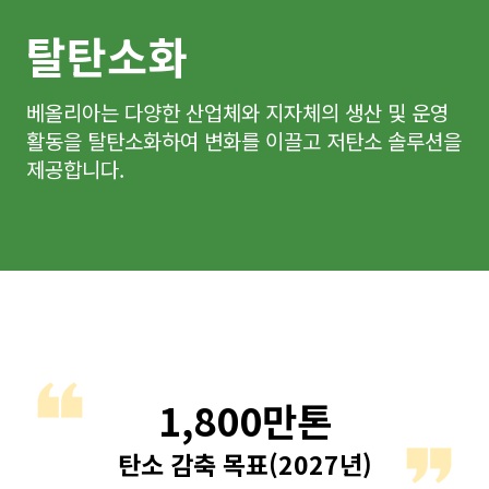
탈탄소화
베올리아는 다양한 산업체와 지자체의 생산 및 운영
활동을 탈탄소화하여 변화를 이끌고 저탄소 솔루션을
제공합니다.
1,800만톤
탄소 감축 목표(2027년)