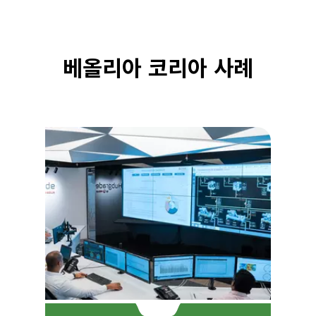
베올리아 코리아 사례