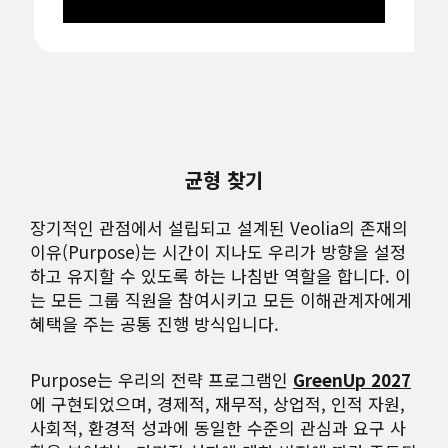
균형 찾기
장기적인 관점에서 설립되고 설계된 Veolia의 존재의
이유(Purpose)는 시간이 지나도 우리가 방향을 설정
하고 유지할 수 있도록 하는 나침반 역할을 합니다. 이
는 모든 그룹 직원을 참여시키고 모든 이해관계자에게
혜택을 주는 공통 진행 방식입니다.
Purpose는 우리의 전략 프로그램인
GreenUp 2027
에 구현되었으며, 경제적, 재무적, 상업적, 인적 자원,
사회적, 환경적 성과에 동일한 수준의 관심과 요구 사