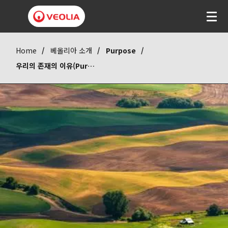
Home
베올리아 소개
Purpose
우리의 존재의 이유(Purpose)