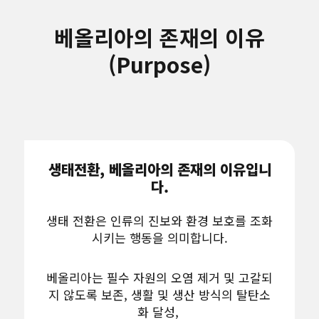
베올리아의 존재의 이유
(Purpose)
생태전환, 베올리아의 존재의 이유입니
다.
생태 전환은 인류의 진보와 환경 보호를 조화
시키는 행동을 의미합니다.
베올리아는 필수 자원의 오염 제거 및 고갈되
지 않도록 보존, 생활 및 생산 방식의 탈탄소
화 달성,