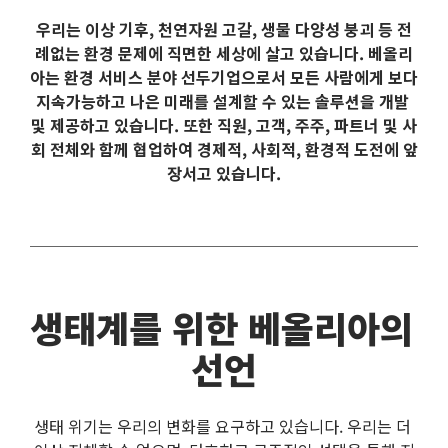
우리는 이상 기후, 천연자원 고갈, 생물 다양성 붕괴 등 전
례없는 환경 문제에 직면한 세상에 살고 있습니다. 베올리
아는 환경 서비스 분야 선두기업으로서 모든 사람에게 보다 
지속가능하고 나은 미래를 설계할 수 있는 솔루션을 개발 
및 제공하고 있습니다. 또한 직원, 고객, 주주, 파트너 및 사
회 전체와 함께 협업하여 경제적, 사회적, 환경적 도전에 앞
장서고 있습니다.
생태계를 위한 베올리아의 
선언
생태 위기는 우리의 변화를 요구하고 있습니다. 우리는 더 