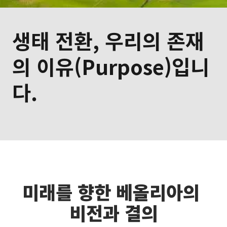
생태 전환, 우리의 존재
의 이유(Purpose)입니
다.
미래를 향한 베올리아의 
비전과 결의