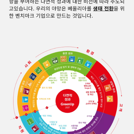
항을 부여하는 다면적 성과에 대한 비전에 따라 주도되
고있습니다. 우리의 야망은 베올리아를
생태 전환
을 위
한 벤치마크 기업으로 만드는 것입니다.