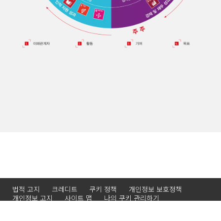
법적 고지
크레디트
쿠키 정책
개인정보 보호정책
개인정보 고지
사이트 맵
나의 쿠키 관리하기