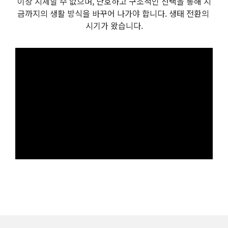
이상 지체할 수 없으며, 단호하고 구조적인 선택을 통해 지
금까지의 생활 방식을 바꾸어 나가야 합니다. 생태 전환의 
시기가 왔습니다.