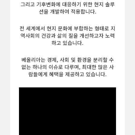
그리고 기후변화에 대응하기 위한 현지 솔루
션을 개발하여 적용합니다.
전 세계에서 현지 문화에 부합하는 형태로 지
역사회의 건강과 삶의 질을 개선하고자 노력
하고 있습니다.
베올리아는 경제, 사회 및 환경을 분리할 수
없는 하나의 이슈로 다루며, 최대한 많은 사
람들에게 혜택을 제공하고 있습니다.