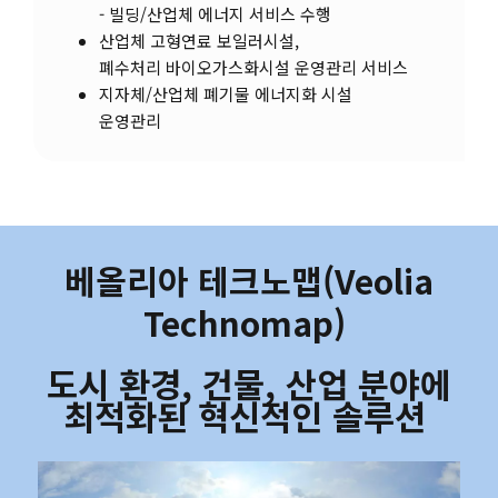
- 빌딩/산업체 에너지 서비스 수행
산업체 고형연료 보일러시설,
폐수처리 바이오가스화시설 운영관리 서비스
지자체/산업체 폐기물 에너지화 시설
운영관리
베올리아 테크노맵(Veolia
Technomap)
도시 환경, 건물, 산업 분야에
최적화된 혁신적인 솔루션