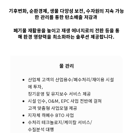
기후변화, 순환경제, 생물 다양성 보전, 수자원의 지속 가능
한 관리를 통한 탄소배출 저감과
폐기물 재활용을 높이고 재생 에너지로의 전환 등을 통
해 환경 영향력을 최소화하는 솔루션 제공합니다.
물 관리
산업체 고객의 산업용수/폐수처리/재이용 시설
에 투자,
장기운영 및 유지보수 서비스 제공
시설 인수, O&M, EPC 사업 전반에 걸쳐
고객 맞춤형 사업모델 제공
지자체 하폐수 BTO 사업
수처리 테크놀로지/케미칼 서비스/
수질분석 대행