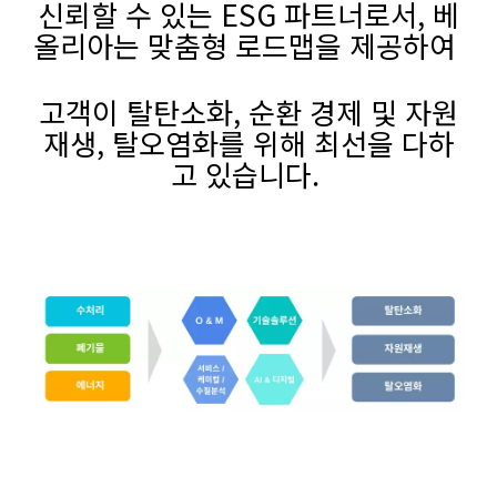
신뢰할 수 있는 ESG 파트너로서, 베
올리아는 맞춤형 로드맵을 제공하여
고객이 탈탄소화, 순환 경제 및 자원
재생, 탈오염화를 위해 최선을 다하
고 있습니다.