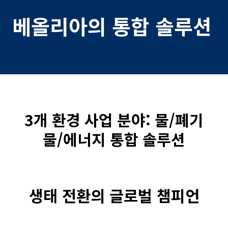
베올리아의 통합 솔루션
3개 환경 사업 분야: 물/폐기
물/에너지 통합 솔루션
생태 전환의 글로벌 챔피언