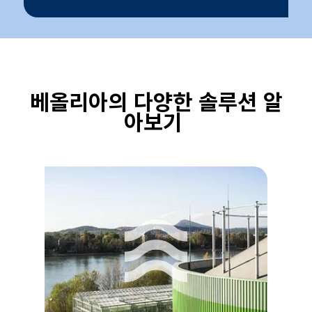
베올리아의 다양한 솔루션 알
아보기