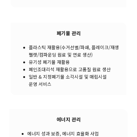
폐기물 관리
플라스틱 재활용(수거선별/파쇄, 플레이크/재생
펠렛/컴파운딩 원료 및 연료 생산)
유기성 폐기물 재활용
폐인조대리석 재활용으로 고품질 원료 생산
일반 & 지정폐기물 소각시설 및 매립시설
운영 서비스
에너지 관리
에너지 성과 보증, 에너지 효율화 사업