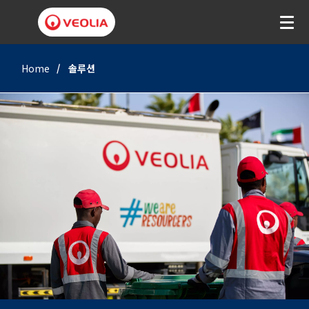
Home
솔루션