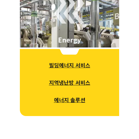
Energy
빌딩에너지 서비스
지역냉난방 서비스
에너지 솔루션