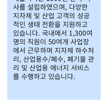
사를 설립하였으며, 다양한
지자체 및 산업 고객의 성공
적인 생태 전환을 지원하고
있습니다. 국내에서 1,300여
명의 직원이 50여개 사업장
에서 근무하며 지자체 하수처
리, 산업용수/폐수, 폐기물 관
리 및 산업용 에너지 서비스
를 수행하고 있습니다.