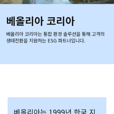
베올리아 코리아
베올리아 코리아는 통합 환경 솔루션을 통해 고객의
생태전환을 지원하는 ESG 파트너입니다.
베올리아는 1999년 한국 지