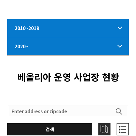
약 체결
2010~2019
2020~
베올리아 운영 사업장 현황