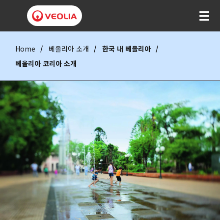
Home
베올리아 소개
한국 내 베올리아
베올리아 코리아 소개