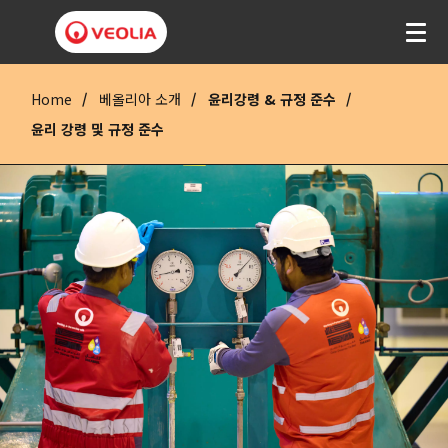
Home
베올리아 소개
윤리강령 & 규정 준수
윤리 강령 및 규정 준수