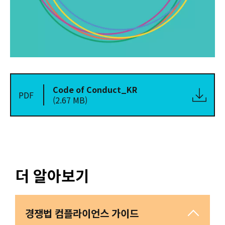
Code of Conduct_KR
PDF
(2.67 MB)
더 알아보기
경쟁법 컴플라이언스 가이드