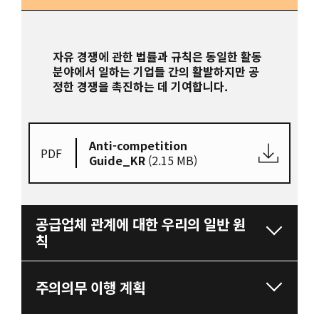
자유 경쟁에 관한 법률과 규칙은 동일한 활동
분야에서 일하는 기업들 간의 활발하지만 공
정한 경쟁을 촉진하는 데 기여합니다.
Anti-competition
PDF
Guide_KR
(2.15 MB)
공급업체 관계에 대한 우리의 일반 원
칙
주의의무 이행 계획