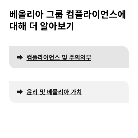
베올리아 그룹 컴플라이언스에
대해 더 알아보기
➡
컴플라이언스 및 주의의무
➡
윤리 및 베올리아 가치