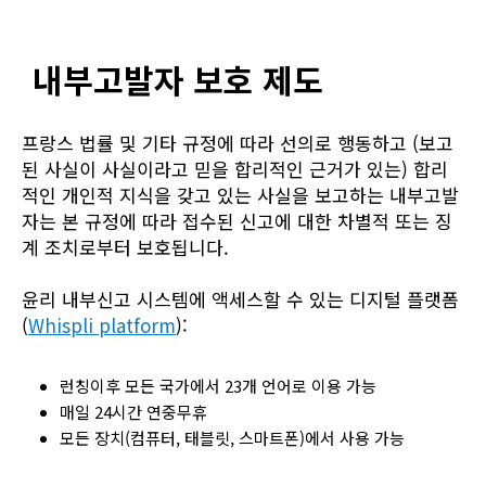
내부고발자 보호 제도
프랑스 법률 및 기타 규정에 따라 선의로 행동하고 (보고
된 사실이 사실이라고 믿을 합리적인 근거가 있는) 합리
적인 개인적 지식을 갖고 있는 사실을 보고하는 내부고발
자는 본 규정에 따라 접수된 신고에 대한 차별적 또는 징
계 조치로부터 보호됩니다.
윤리 내부신고 시스템에 액세스할 수 있는 디지털 플랫폼
(
Whispli platform
):
런칭이후 모든 국가에서 23개 언어로 이용 가능
매일 24시간 연중무휴
모든 장치(컴퓨터, 태블릿, 스마트폰)에서 사용 가능