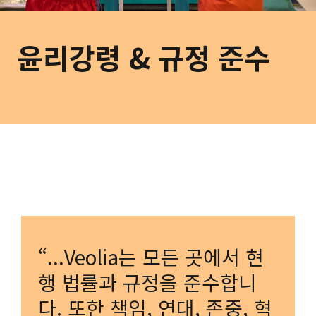
윤리강령 & 규정 준수
“...Veolia는 모든 곳에서 현
행 법률과 규정을 준수합니
다. 또한 책임, 연대, 존중, 혁