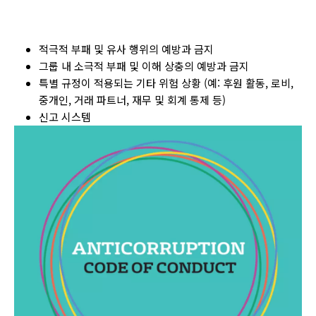
적극적 부패 및 유사 행위의 예방과 금지
그룹 내 소극적 부패 및 이해 상충의 예방과 금지
특별 규정이 적용되는 기타 위험 상황 (예: 후원 활동, 로비,
중개인, 거래 파트너, 재무 및 회계 통제 등)
신고 시스템