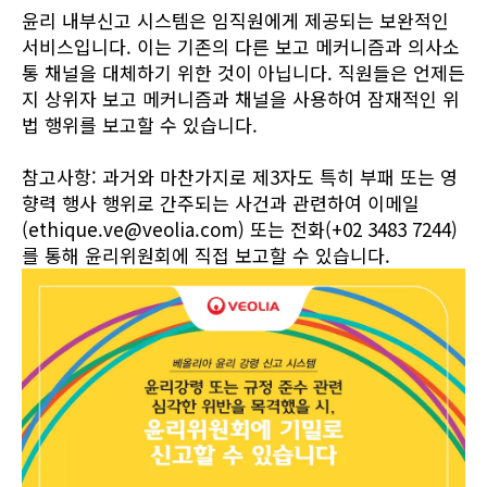
윤리 내부신고 시스템은 임직원에게 제공되는 보완적인
서비스입니다. 이는 기존의 다른 보고 메커니즘과 의사소
통 채널을 대체하기 위한 것이 아닙니다. 직원들은 언제든
지 상위자 보고 메커니즘과 채널을 사용하여 잠재적인 위
법 행위를 보고할 수 있습니다.
참고사항: 과거와 마찬가지로 제3자도 특히 부패 또는 영
향력 행사 행위로 간주되는 사건과 관련하여 이메일
(
ethique.ve@veolia.com
) 또는 전화(+02 3483 7244)
를 통해 윤리위원회에 직접 보고할 수 있습니다.