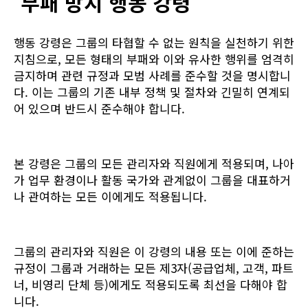
부패 방지 행동 강령
행동 강령은 그룹의 타협할 수 없는 원칙을 실천하기 위한
지침으로, 모든 형태의 부패와 이와 유사한 행위를 엄격히
금지하며 관련 규정과 모범 사례를 준수할 것을 명시합니
다. 이는 그룹의 기존 내부 정책 및 절차와 긴밀히 연계되
어 있으며 반드시 준수해야 합니다.
본 강령은 그룹의 모든 관리자와 직원에게 적용되며, 나아
가 업무 환경이나 활동 국가와 관계없이 그룹을 대표하거
나 관여하는 모든 이에게도 적용됩니다.
그룹의 관리자와 직원은 이 강령의 내용 또는 이에 준하는
규정이 그룹과 거래하는 모든 제3자(공급업체, 고객, 파트
너, 비영리 단체 등)에게도 적용되도록 최선을 다해야 합
니다.