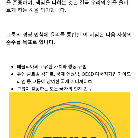
을 존중하며, 책임을 다하는 것은 결국 우리의 일을 올바
르게 하는 것을 의미합니다.
그룹의 경영 원칙에 윤리를 통합한 이 지침은 다음 사항의
준수를 목표로 합니다.
베올리아의 고유한 가치와 행동 규범
유엔 글로벌 컴팩트, 국제 인권법, OECD 다국적기업 가이드
라인 등 그룹이 참여한 국제 이니셔티브
그룹이 활동하는 모든 국가의 현지 법규