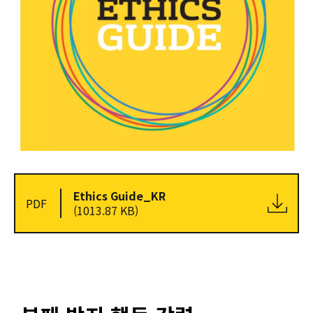
Ethics Guide_KR
PDF
(1013.87 KB)