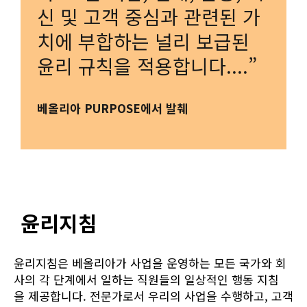
신 및 고객 중심과 관련된 가
치에 부합하는 널리 보급된
윤리 규칙을 적용합니다....”
베올리아 PURPOSE에서 발췌
윤리지침
윤리지침은 베올리아가 사업을 운영하는 모든 국가와 회
사의 각 단계에서 일하는 직원들의 일상적인 행동 지침
을 제공합니다. 전문가로서 우리의 사업을 수행하고, 고객