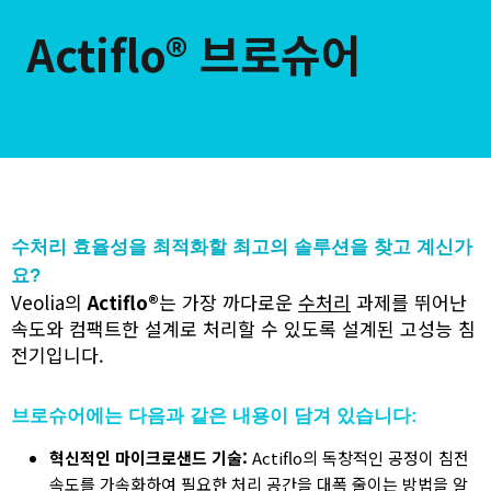
Actiflo® 브로슈어
수처리 효율성을 최적화할 최고의 솔루션을 찾고 계신가
요?
Veolia의
Actiflo®
는 가장 까다로운
수처리
과제를 뛰어난
속도와 컴팩트한 설계로 처리할 수 있도록 설계된 고성능 침
전기입니다.
브로슈어에는 다음과 같은 내용이 담겨 있습니다:
혁신적인 마이크로샌드 기술:
Actiflo의 독창적인 공정이 침전
속도를 가속화하여 필요한 처리 공간을 대폭 줄이는 방법을 알