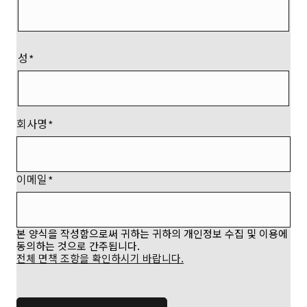
성
회사명
이메일
본 양식을 작성함으로써 귀하는 귀하의 개인정보 수집 및 이용에
동의하는 것으로 간주됩니다.
전체 면책 조항을 확인하시기 바랍니다.