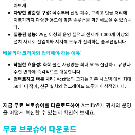
아보세
다양한 맞춤형 구성:
식수부터 산업 폐수, 그리고 빗물 처리에
이르기까지 다양한 용도에 맞춘 솔루션을 확인해보실 수 있습니
다.
입증된 성능:
25년 이상의 운영 실적과 전세계 1,000개 이상의
설치 사례로 산업체와 지자체 모두가 신뢰하는 솔루션입니다.
베올리아 코리아와 협력해야 하는 이유:
탁월한 효율성:
화학 물질 사용량을 최대 50% 절감하고 유량과
수질 변화에 즉각적으로 대응합니다.
컴팩트하고 빠른 처리:
Actiflo의 크기는 기존 시스템 대비 최대
50배 더 작아, 신규 설치와 업그레이드 모두에 이상적입니다.
지금 무료 브로슈어를 다운로드하여
Actiflo®가 귀사의 운영
을 어떻게 혁신할 수 있는지 확인해 보세요.
무료 브로슈어 다운로드