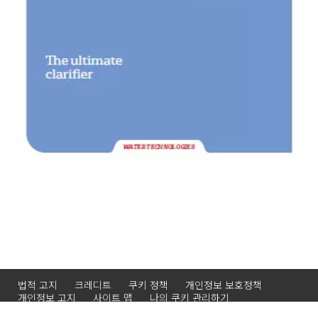
법적 고지
크레디트
쿠키 정책
개인정보 보호정책
개인정보 고지
사이트 맵
나의 쿠키 관리하기