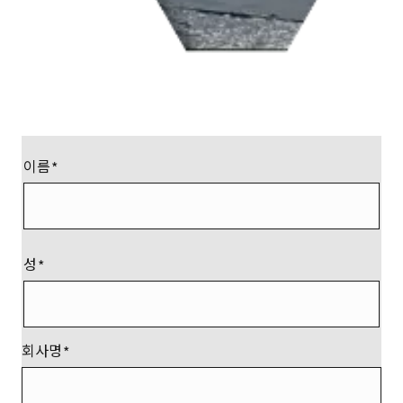
이름
성
회사명