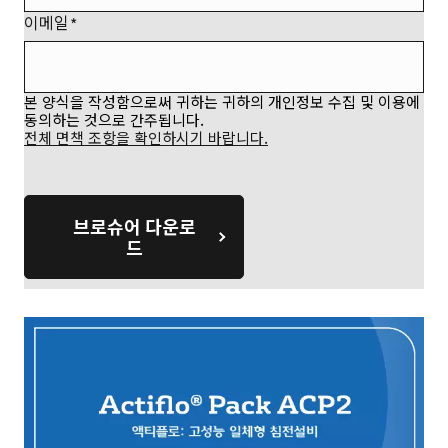
이메일
본 양식을 작성함으로써 귀하는 귀하의 개인정보 수집 및 이용에
동의하는 것으로 간주됩니다.
전체 면책 조항을 확인하시기 바랍니다.