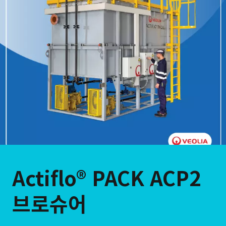
Actiflo® PACK ACP2
브로슈어