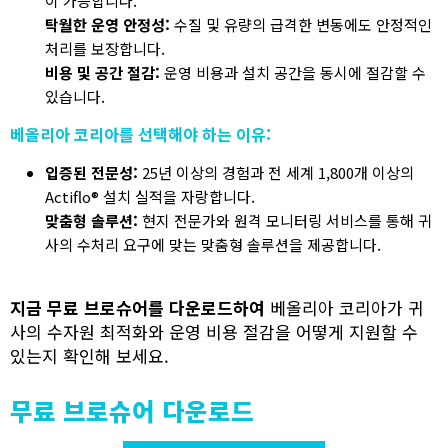
이 가능합니다.
탁월한 운영 안정성:
수질 및 유량의 급격한 변동에도 안정적인
처리를 보장합니다.
비용 및 공간 절감:
운영 비용과 설치 공간을 동시에 절감할 수
있습니다.
베올리아 코리아를 선택해야 하는 이유:
입증된 전문성:
25년 이상의 경험과 전 세계 1,800개 이상의
Actiflo® 설치 실적을 자랑합니다.
맞춤형 솔루션:
현지 전문가와 원격 모니터링 서비스를 통해 귀
사의 수처리 요구에 맞는 맞춤형 솔루션을 제공합니다.
지금 무료 브로슈어를 다운로드하여
베올리아 코리아가 귀
사의 수자원 최적화와 운영 비용 절감을 어떻게 지원할 수
있는지 확인해 보세요.
무료 브로슈어 다운로드