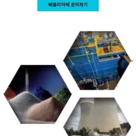
베올리아에 문의하기