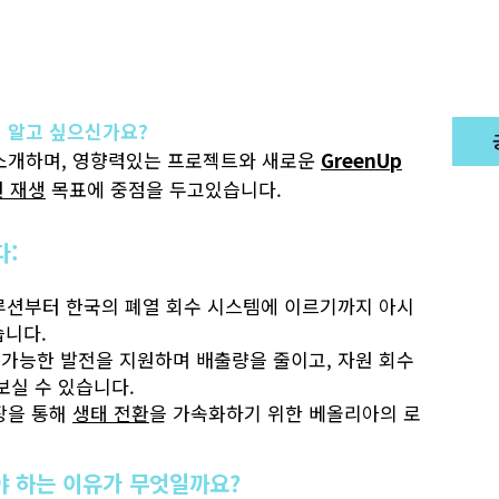
 알고 싶으신가요?
 소개하며, 영향력있는 프로젝트와 새로운
GreenUp
 재생
목표에 중점을 두고있습니다.
다:
루션부터 한국의 폐열 회수 시스템에 이르기까지 아시
습니다.
가능한 발전을 지원하며 배출량을 줄이고, 자원 회수
보실 수 있습니다.
장을 통해
생태 전환
을 가속화하기 위한 베올리아의 로
야 하는 이유가 무엇일까요?