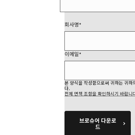
회사명
이메일
본 양식을 작성함으로써 귀하는 귀하
다.
전체 면책 조항을 확인하시기 바랍니다