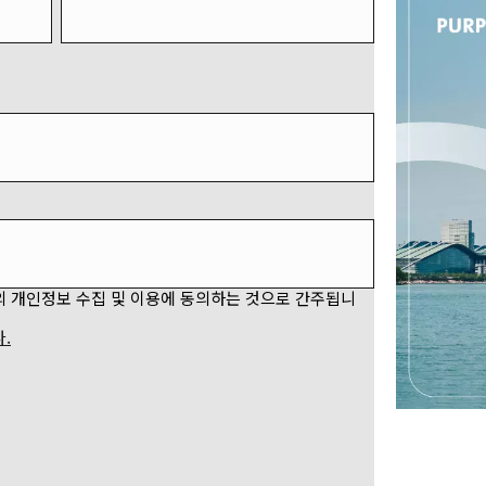
의 개인정보 수집 및 이용에 동의하는 것으로 간주됩니
.