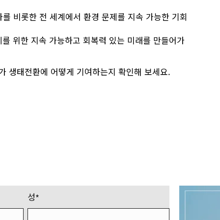
를 비롯한 전 세계에서 환경 문제를 지속 가능한 기회
계를 위한 지속 가능하고 회복력 있는 미래를 만들어가
가 생태전환에 어떻게 기여하는지 확인해 보세요.
성