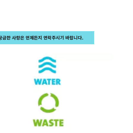
궁금한 사항은 언제든지 연락주시기 바랍니다.