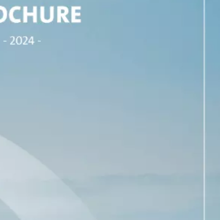
WATER TECHNOLOGIES