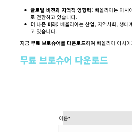
글로벌 비전과 지역적 영향력:
베올리아는 아시아
로 전환하고 있습니다.
더 나은 미래:
베올리아는 산업, 지역사회, 생태
고 있습니다.
지금 무료 브로슈어를 다운로드하여
베올리아 아시아
무료 브로슈어 다운로드
이름