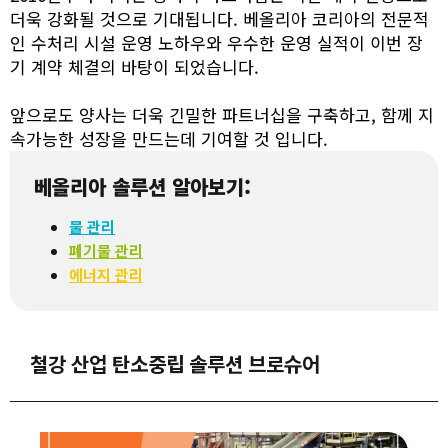
더욱 강화될 것으로 기대됩니다. 베올리아 코리아의 전문적
인 수처리 시설 운영 노하우와 우수한 운영 실적이 이번 장
기 계약 체결의 바탕이 되었습니다.
앞으로도 양사는 더욱 긴밀한 파트너십을 구축하고, 함께 지
속가능한 성장을 만드는데 기여할 것 입니다.
베올리아 솔루션 알아보기:
물 관리
폐기물 관리
에너지 관리
철강 산업 탄소중립 솔루션 브로슈어