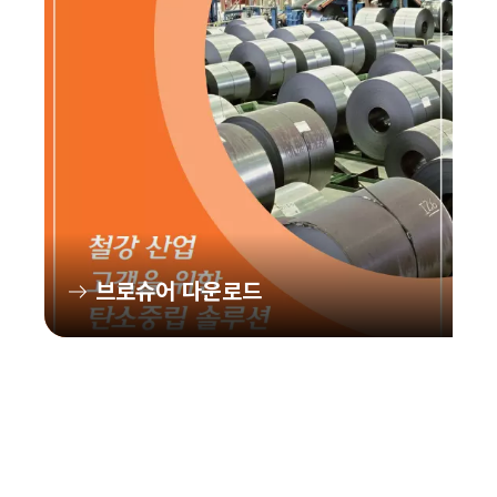
브로슈어 다운로드