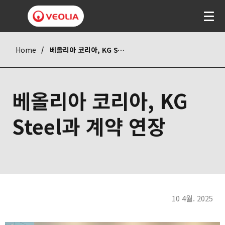
Home
베올리아 코리아, KG Steel과 계약 연장
베올리아 코리아, KG
Steel과 계약 연장
10 4월. 2025