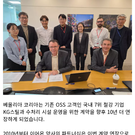
베올리아 코리아는 기존 OSS 고객인 국내 7위 철강 기업
KG스틸과 수처리 시설 운영을 위한 계약을 향후 10년 더 연
장하게 되었습니다.
2010년부터 이어온 양사의 파트너십은 이번 계약 연장으로