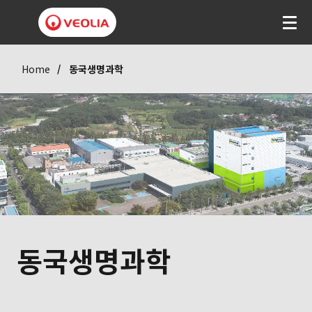
Home
동국생명과학
동국생명과학