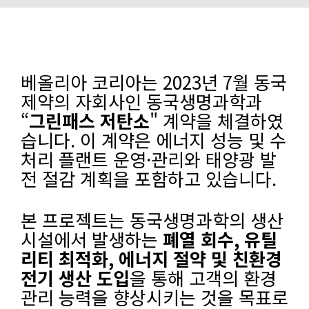
베올리아 코리아는 2023년 7월 동국
제약의 자회사인 동국생명과학과
“
그린패스 저탄소
" 계약을 체결하였
습니다. 이 계약은 에너지 성능 및 수
처리 플랜트 운영·관리와 태양광 발
전 절감 계획을 포함하고 있습니다.
본 프로젝트는 동국생명과학의 생산
시설에서 발생하는
폐열 회수, 유틸
리티 최적화, 에너지 절약 및 친환경
전기 생산 도입
을 통해 고객의 환경
관리 능력을 향상시키는 것을 목표로