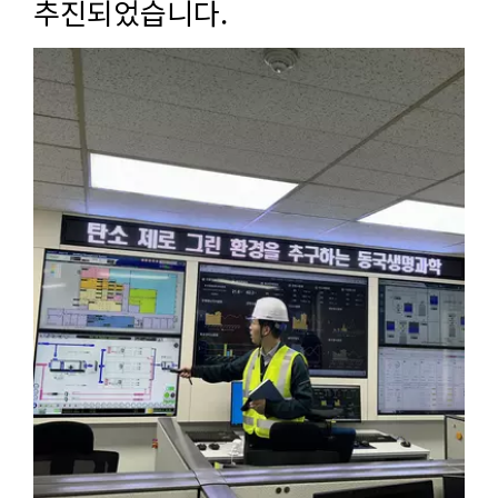
추진되었습니다.