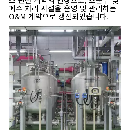
폐수 처리 시설을 운영 및 관리하는
O&M 계약으로 갱신되었습니다.