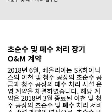
초순수 및 폐수 처리 장기
O&M 계약
2018년 6월, 베올리아는 SK하이닉
스의 이천 및 청주 공장의 초순수 공
급과 청주 공장의 폐수 처리 시설 운
영 계약을 체결하였습니다. 해당 계
약은 2018년 3월 종료된 이천 및 청
주 공장의 초순수 및 폐수 처리 서비
스 관련 계약의 연장으로, 초순수 및