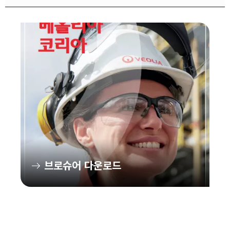
브로슈어 다운로드