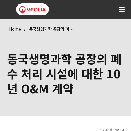
Home
동국생명과학 공장의 폐수 처리 시설에 대한 10년 O&M 계약
동국생명과학 공장의 폐
수 처리 시설에 대한 10
년 O&M 계약
13 6월. 2024