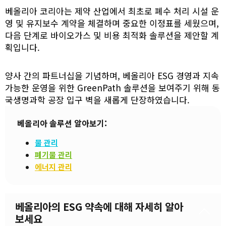
베올리아 코리아는 제약 산업에서 최초로 폐수 처리 시설 운
영 및 유지보수 계약을 체결하며 중요한 이정표를 세웠으며,
다음 단계로 바이오가스 및 비용 최적화 솔루션을 제안할 계
획입니다.
양사 간의 파트너십을 기념하며, 베올리아 ESG 경영과 지속
가능한 운영을 위한 GreenPath 솔루션을 보여주기 위해 동
국생명과학 공장 입구 벽을 새롭게 단장하였습니다.
베올리아 솔루션 알아보기:
물 관리
폐기물 관리
에너지 관리
베올리아의 ESG 약속에 대해 자세히 알아
보세요