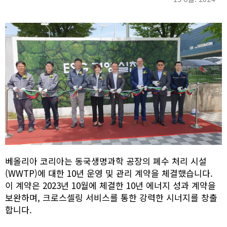
베올리아 코리아는 동국생명과학 공장의 폐수 처리 시설
(WWTP)에 대한 10년 운영 및 관리 계약을 체결했습니다.
이 계약은 2023년 10월에 체결한 10년 에너지 성과 계약을
보완하며, 크로스셀링 서비스를 통한 강력한 시너지를 창출
합니다.