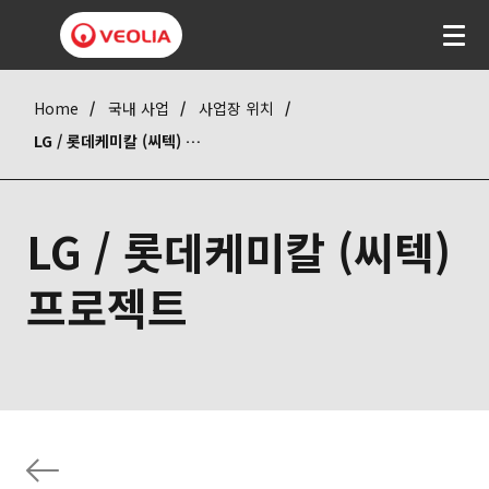
Home
국내 사업
사업장 위치
LG / 롯데케미칼 (씨텍) 프로젝트
LG / 롯데케미칼 (씨텍)
프로젝트