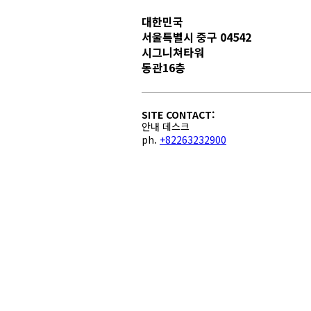
대한민국
서울특별시 중구 04542
시그니쳐타워
동관16층
SITE CONTACT:
안내 데스크
ph.
+82263232900