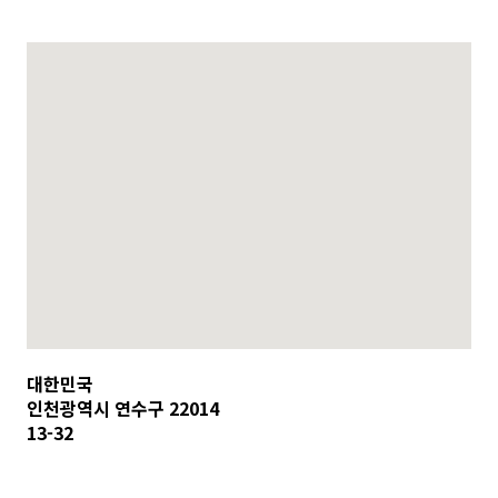
대한민국
인천광역시 연수구 22014
13-32