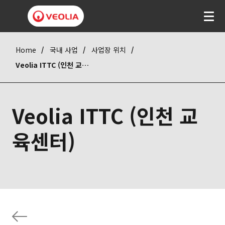
Home
국내 사업
사업장 위치
Veolia ITTC (인천 교육센터)
Veolia ITTC (인천 교
육센터)