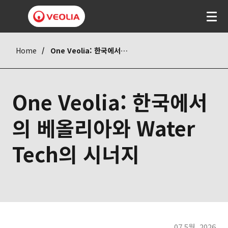
Home
One Veolia: 한국에서의 베올리아와 Water Tech의 시너지
One Veolia: 한국에서
의 베올리아와 Water
Tech의 시너지
07 5월. 2026