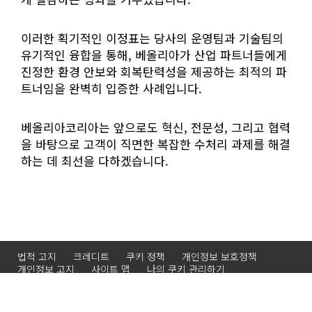
이러한 획기적인 이정표는 당사의 운영팀과 기술팀의
유기적인 융합을 통해, 베올리아가 산업 파트너들에게
진정한 환경 안보와 회복탄력성을 제공하는 최적의 파
트너임을 완벽히 입증한 사례입니다.
베올리아코리아는 앞으로도 혁신, 전문성, 그리고 협력
을 바탕으로 고객이 직면한 복잡한 수처리 과제를 해결
하는 데 최선을 다하겠습니다.
법적 고지
크레디트
쿠키 정책
개인정보 보호정책
개인정보 고지
사이트 맵
나의 쿠키 관리하기
© 2026 Veolia