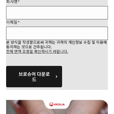
회사명
이메일
본 양식을 작성함으로써 귀하는 귀하의 개인정보 수집 및 이용에
동의하는 것으로 간주됩니다.
전체 면책 조항을 확인하시기 바랍니다.