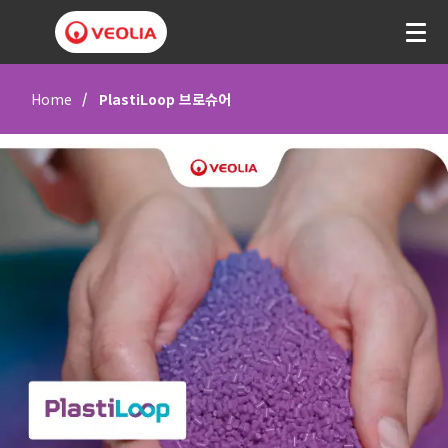
Home
PlastiLoop 브로슈어