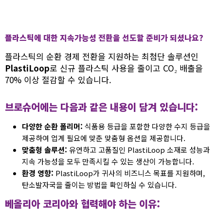
플라스틱에 대한 지속가능성 전환을 선도할 준비가 되셨나요?
플라스틱의 순환 경제 전환을 지원하는 최첨단 솔루션인
PlastiLoop
로 신규 플라스틱 사용을 줄이고 CO₂ 배출을
70% 이상 절감할 수 있습니다.
브로슈어에는 다음과 같은 내용이 담겨 있습니다:
다양한 순환 폴리머:
식품용 등급을 포함한 다양한 수지 등급을
제공하여 업계 필요에 맞춘 맞춤형 옵션을 제공합니다.
맞춤형 솔루션:
유연하고 고품질인 PlastiLoop 소재로 성능과
지속 가능성을 모두 만족시킬 수 있는 생산이 가능합니다.
환경 영향:
PlastiLoop가 귀사의 비즈니스 목표를 지원하며,
탄소발자국을 줄이는 방법을 확인하실 수 있습니다.
베올리아 코리아와 협력해야 하는 이유: