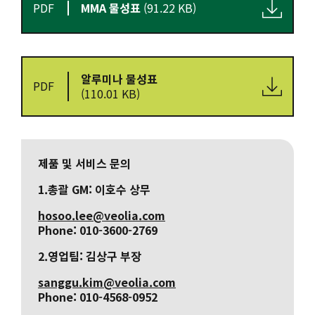
PDF
MMA 물성표
(91.22 KB)
알루미나 물성표
PDF
(110.01 KB)
제품 및 서비스 문의
1.총괄 GM: 이호수 상무
hosoo.lee@veolia.com
Phone:
010-3600-2769
2.영업팀: 김상구 부장
sanggu.kim@veolia.com
Phone:
010-4568-0952