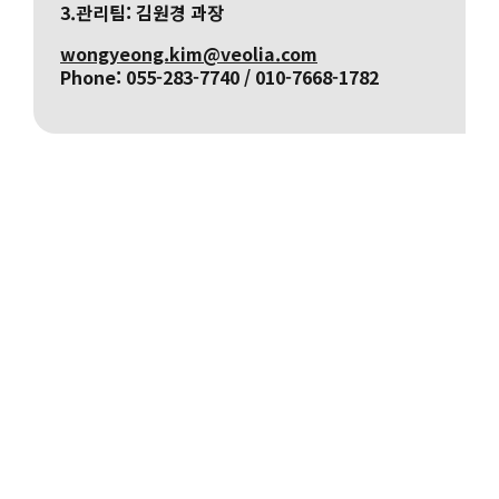
3.관리팀: 김원경 과장
wongyeong.kim@veolia.com
Phone:
055-283-7740 / 010-7668-1782