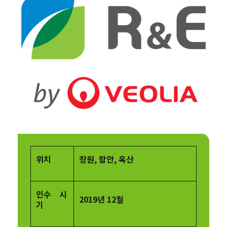
위치
창원, 함안, 옥산
인수 시
2019년 12월
기