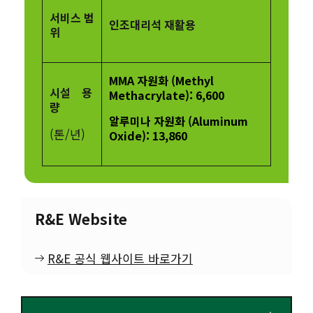
서비스 범
인조대리석 재활용
위
MMA 자원화 (Methyl
시설 용
Methacrylate): 6,600
량
알루미나 자원화 (Aluminum
(톤/년)
Oxide): 13,860
R&E Website
R&E 공식 웹사이트 바로가기