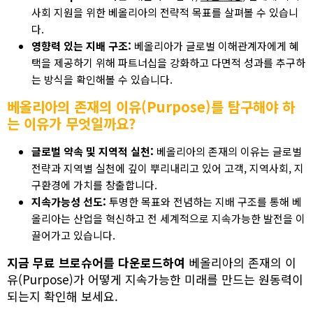
사회 지원을 위한 베올리아의 전략적 목표를 살펴볼 수 있습니
다.
영향력 있는 지배 구조:
베올리아가 글로벌 이해관계자에게 혜
택을 제공하기 위해 파트너십을 강화하고 다면적 성과를 추구하
는 방식을 확인해볼 수 있습니다.
베올리아의 존재의 이유(Purpose)를 탐구해야 하
는 이유가 무엇일까요?
글로벌 약속 및 지역적 실천:
베올리아의 존재의 이유는 글로벌
전략과 지역별 실천에 깊이 뿌리내리고 있어 고객, 지역사회, 지
구환경에 가치를 창출합니다.
지속가능성 선도:
투명한 목표와 전념하는 지배 구조를 통해 베
올리아는 산업을 혁신하고 전 세계적으로 지속가능한 발전을 이
끌어가고 있습니다.
지금 무료 브로슈어를 다운로드하여
베올리아의 존재의 이
유(Purpose)가 어떻게 지속가능한 미래를 만드는 원동력이
되는지 확인해 보세요.