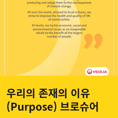
우리의 존재의 이유
(Purpose) 브로슈어