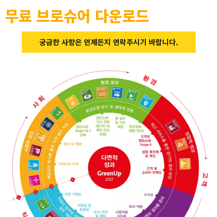
무료 브로슈어 다운로드
궁금한 사항은 언제든지 연락주시기 바랍니다.