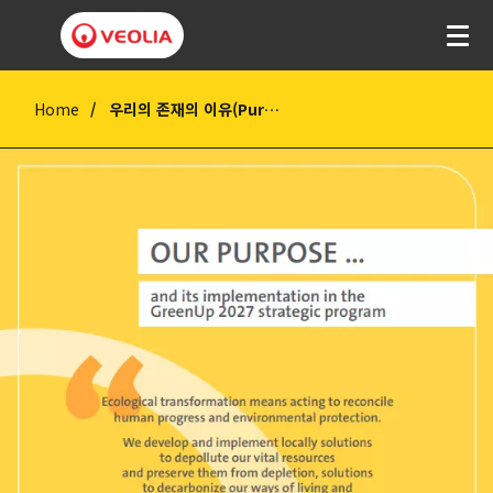
Home
우리의 존재의 이유(Purpose) 브로슈어