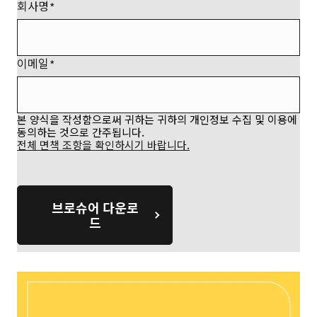
회사명
이메일
본 양식을 작성함으로써 귀하는 귀하의 개인정보 수집 및 이용에
동의하는 것으로 간주됩니다.
전체 면책 조항을 확인하시기 바랍니다.