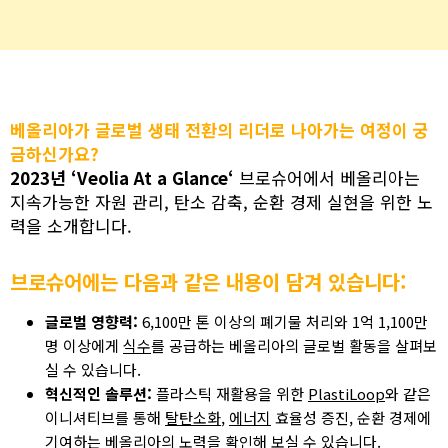
베올리아가 글로벌 생태 전환의 리더로 나아가는 여정이 궁
금하신가요?
2023년 ‘Veolia At a Glance‘
브로슈어에서 베올리아는
지속가능한 자원 관리, 탄소 감축, 순환 경제 실현을 위한 노
력을 소개합니다.
브로슈어에는 다음과 같은 내용이 담겨 있습니다:
글로벌 영향력:
6,100만 톤 이상의 폐기물 처리와 1억 1,100만
명 이상에게
식수
를 공급하는 베올리아의 글로벌 활동을 살펴보
실 수 있습니다.
혁신적인 솔루션:
플라스틱 재활용을 위한
PlastiLoop
와 같은
이니셔티브를 통해
탈탄소화
,
에너지
효율성 증진, 순환 경제에
기여하는 베올리아의 노력을 확인해 보실 수 있습니다.