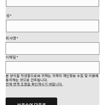
성
회사명
이메일
본 양식을 작성함으로써 귀하는 귀하의 개인정보 수집 및 이용에
동의하는 것으로 간주됩니다.
전체 면책 조항을 확인하시기 바랍니다.