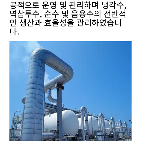
공적으로 운영 및 관리하며 냉각수,
역삼투수, 순수 및 음용수의 전반적
인 생산과 효율성을 관리하였습니
다.