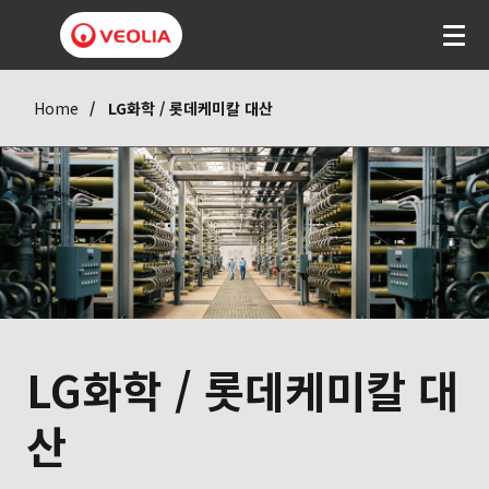
Home
LG화학 / 롯데케미칼 대산
LG화학 / 롯데케미칼 대
산