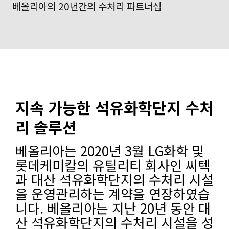
베올리아의 20년간의 수처리 파트너십
지속 가능한 석유화학단지 수처
리 솔루션
베올리아는 2020년 3월 LG화학 및
롯데케미칼의 유틸리티 회사인 씨텍
과 대산 석유화학단지의 수처리 시설
을 운영관리하는 계약을 연장하였습
니다. 베올리아는 지난 20년 동안 대
산 석유화학단지의 수처리 시설을 성