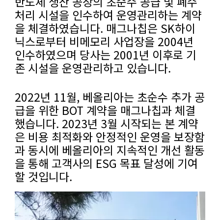
반도체 생산 공장의 초순수 공급 및 폐수
처리 시설을 인수하여 운영관리하는 계약
을 체결하였습니다. 매그나칩은 SK하이
닉스로부터 비메모리 사업장을 2004년
인수하였으며 당사는 2001년 이후로 기
존 시설을 운영관리하고 있습니다.
2022년 11월, 베올리아는 초순수 추가 공
급을 위한 BOT 계약을 매그나칩과 체결
했습니다. 2023년 3월 시작되는 본 계약
은 비용 최적화와 안정적인 운영을 보장함
과 동시에 베올리아의 지속적인 개선 활동
을 통해 고객사의 ESG 목표 달성에 기여
할 것입니다.