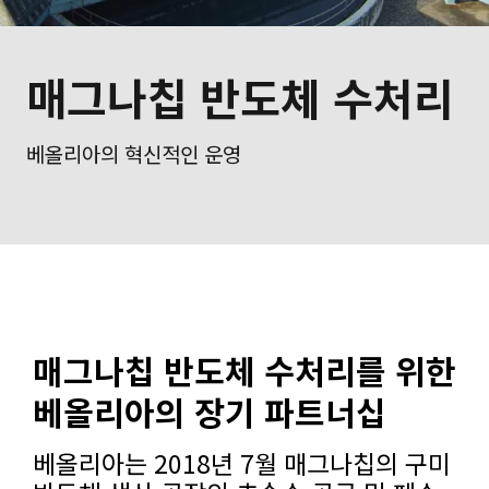
매그나칩 반도체 수처리
베올리아의 혁신적인 운영
매그나칩 반도체 수처리를 위한
베올리아의 장기 파트너십
베올리아는 2018년 7월 매그나칩의 구미