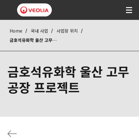
Home
국내 사업
사업장 위치
금호석유화학 울산 고무 공장 프로젝트
금호석유화학 울산 고무
공장 프로젝트