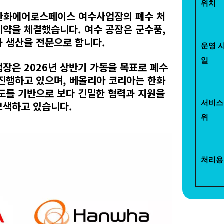
위치
는 한화에어로스페이스 여수사업장의 폐수 처
계약을 체결했습니다. 여수 공장은 군수품,
과 생산을 전문으로 합니다.
운영 
일      
은 2026년 상반기 가동을 목표로 폐수
 진행하고 있으며, 베올리아 코리아는 한화
도를 기반으로 보다 긴밀한 협력과 지원을
모색하고 있습니다.
서비스
위   
처리용