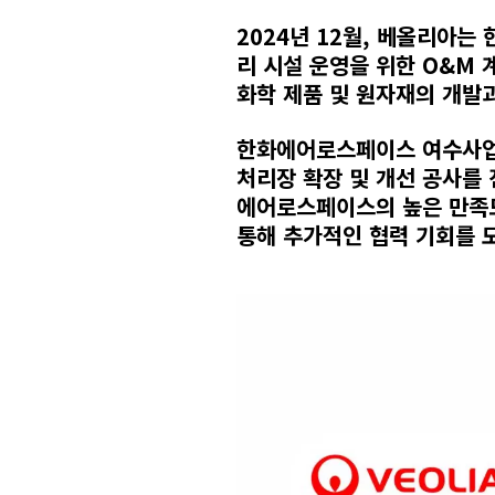
2024년 12월, 베올리아
리 시설 운영을 위한 O&M 
화학 제품 및 원자재의 개발
한화에어로스페이스 여수사업장
처리장 확장 및 개선 공사를
에어로스페이스의 높은 만족
통해 추가적인 협력 기회를 