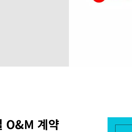
 O&M 계약