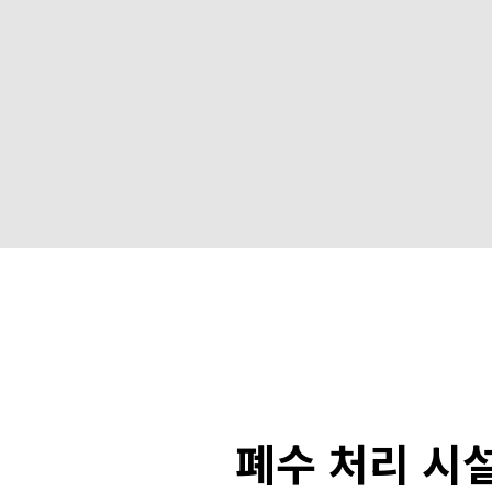
폐수 처리 시설