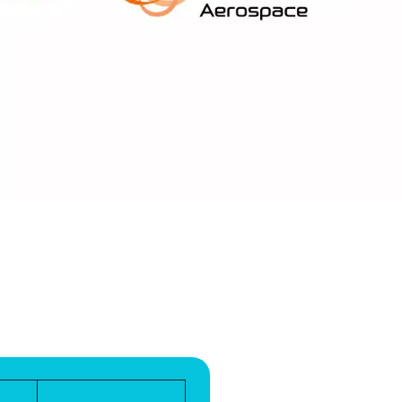
WATER TECHNOLOGIES