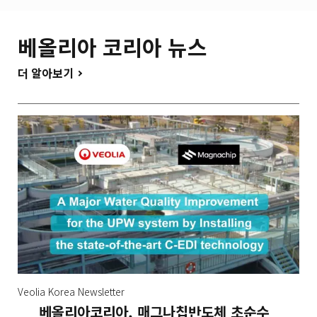
베올리아 코리아 뉴스
더 알아보기
Veolia Korea Newsletter
베올리아코리아, 매그나칩반도체 초순수