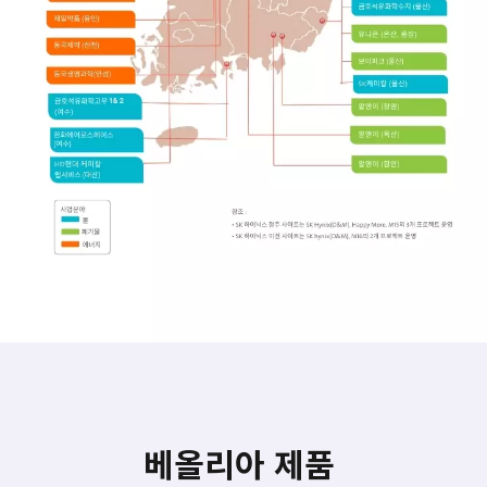
베올리아 제품