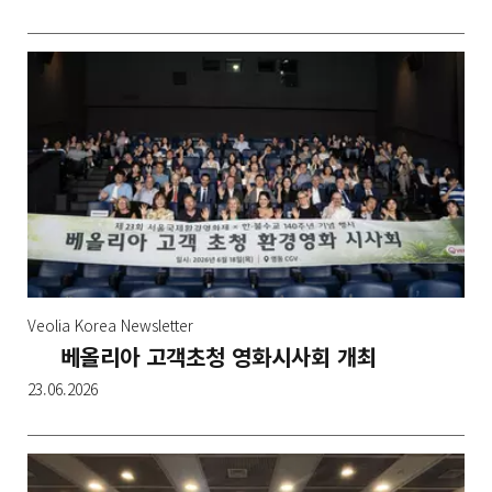
Veolia Korea Newsletter
베올리아 고객초청 영화시사회 개최
23.06.2026