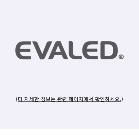
(더 자세한 정보는 관련 페이지에서 확인하세요.
)