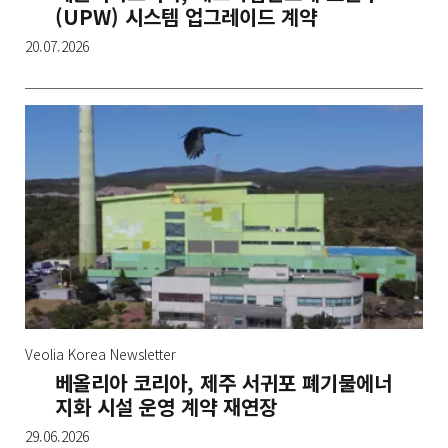
(UPW) 시스템 업그레이드 계약
20.07.2026
Veolia Korea Newsletter
베올리아 코리아, 제주 서귀포 폐기물에너
지화 시설 운영 계약 재연장
29.06.2026