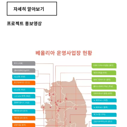
자세히 알아보기
프로젝트 홍보영상