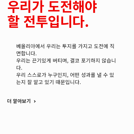
우리가 도전해야
할 전투입니다.
베올리아에서 우리는 투지를 가지고 도전에 직
면합니다.
우리는 끈기있게 버티며, 결코 포기하지 않습니
다.
우리 스스로가 누구인지, 어떤 성과를 낼 수 있
는지 잘 알고 있기 때문입니다.
더 알아보기