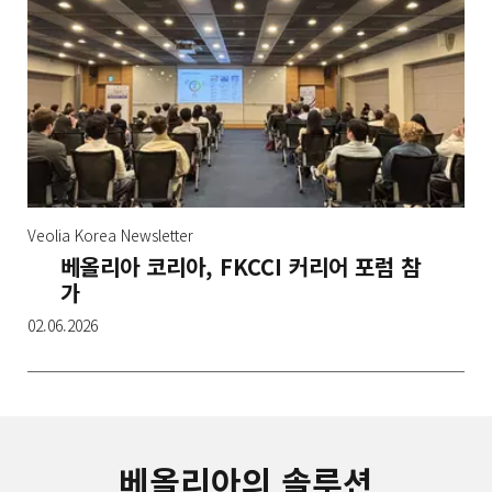
Veolia Korea Newsletter
베올리아 코리아, FKCCI 커리어 포럼 참
가
02.06.2026
베올리아의 솔루션