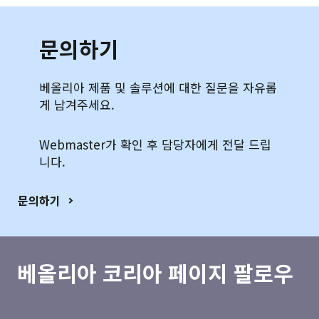
문의하기
베올리아 제품 및 솔루션에 대한 질문을 자유롭
게 남겨주세요.
Webmaster가 확인 후 담당자에게 전달 드립
니다.
문의하기
베올리아 코리아 페이지 팔로우