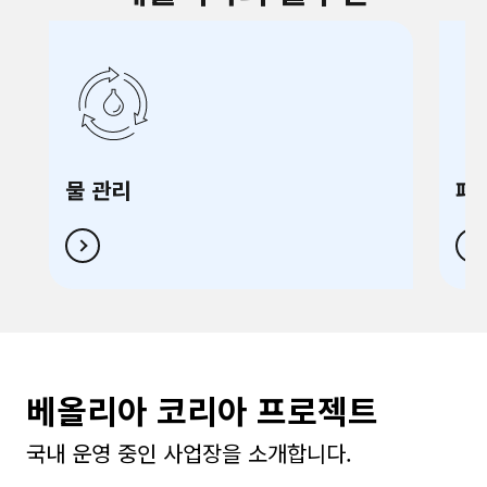
물 관리
폐
베올리아 코리아 프로젝트
국내 운영 중인 사업장을 소개합니다.